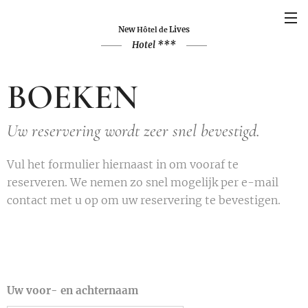
New
Lives
Hôtel de
Hotel ***
BOEKEN
Uw reservering wordt zeer snel bevestigd.
Vul het formulier hiernaast in om vooraf te
reserveren. We nemen zo snel mogelijk per e-mail
contact met u op om uw reservering te bevestigen.
Uw voor- en achternaam