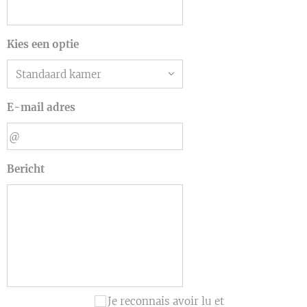
Kies een optie
E-mail adres
Bericht
Je reconnais avoir lu et