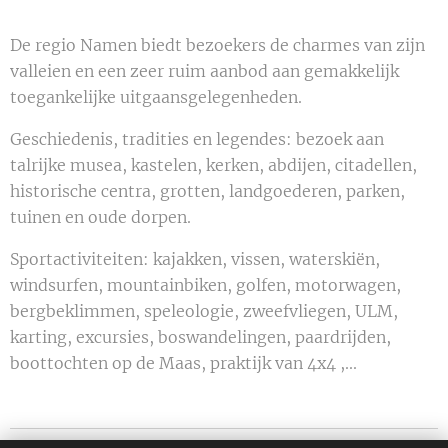
De regio Namen biedt bezoekers de charmes van zijn
valleien en een zeer ruim aanbod aan gemakkelijk
toegankelijke uitgaansgelegenheden.
Geschiedenis, tradities en legendes: bezoek aan
talrijke musea, kastelen, kerken, abdijen, citadellen,
historische centra, grotten, landgoederen, parken,
tuinen en oude dorpen.
Sportactiviteiten: kajakken, vissen, waterskiën,
windsurfen, mountainbiken, golfen, motorwagen,
bergbeklimmen, speleologie, zweefvliegen, ULM,
karting, excursies, boswandelingen, paardrijden,
boottochten op de Maas, praktijk van 4x4 ,...