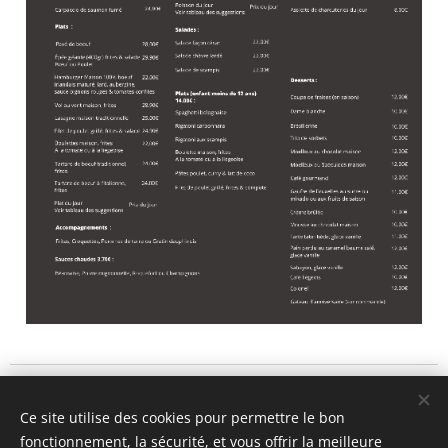
1178, Chaussée de Liège
Ce site utilise des cookies pour permettre le bon
5101 Lives sur Meuse
fonctionnement, la sécurité, et vous offrir la meilleure