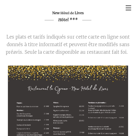
New
Lives
Hôtel de
Hôtel ***
Les plats et tarifs indiqués sur cette carte en ligne sont
donnés à titre informatif et peuvent être modifiés sans
préavis. Seule la carte disponible au restaurant fait foi.